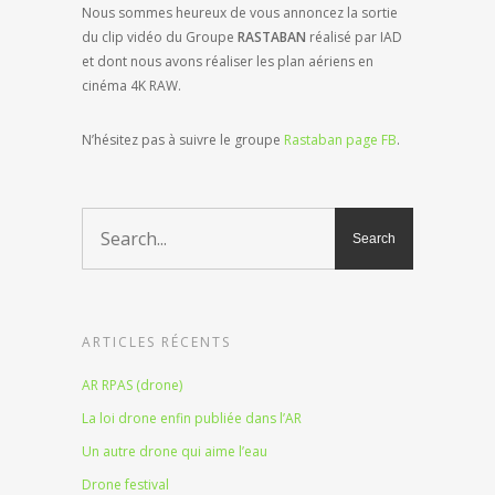
Nous sommes heureux de vous annoncez la sortie
du clip vidéo du Groupe
RASTABAN
réalisé par IAD
et dont nous avons réaliser les plan aériens en
cinéma 4K RAW.
N’hésitez pas à suivre le groupe
Rastaban page FB
.
ARTICLES RÉCENTS
AR RPAS (drone)
La loi drone enfin publiée dans l’AR
Un autre drone qui aime l’eau
Drone festival