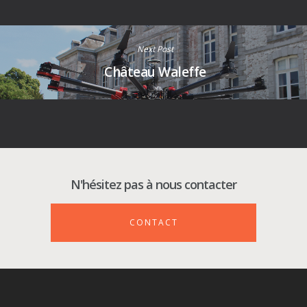
Next Post
Château Waleffe
N'hésitez pas à nous contacter
CONTACT