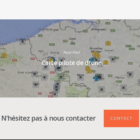
Next Post
Carte pilote de drone
N'hésitez pas à nous contacter
CONTACT