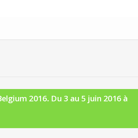
Belgium 2016. Du 3 au 5 juin 2016 à