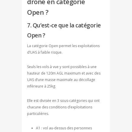
drone en catégorie
Open ?
7. Qu’est-ce que la catégorie
Open ?
La catégorie Open permet les exploitations
d’UAS à faible risque.
Seuls les vols à vue y sont possibles à une
hauteur de 120m AGL maximum et avec des
UAS d’une masse maximale au décollage
inférieure à 25kg.
Elle est divisée en 3 sous-catégories qui ont
chacune des conditions d’exploitations
particulières.
A1 : vol au-dessus des personnes