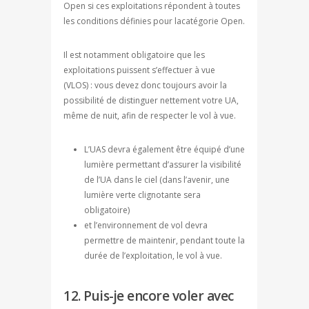
Open si ces exploitations répondent à toutes
les conditions définies pour lacatégorie Open.
Il est notamment obligatoire que les
exploitations puissent s’effectuer à vue
(VLOS) : vous devez donc toujours avoir la
possibilité de distinguer nettement votre UA,
même de nuit, afin de respecter le vol à vue.
L’UAS devra également être équipé d’une
lumière permettant d’assurer la visibilité
de l’UA dans le ciel (dans l’avenir, une
lumière verte clignotante sera
obligatoire)
et l’environnement de vol devra
permettre de maintenir, pendant toute la
durée de l’exploitation, le vol à vue.
12. Puis-je encore voler avec