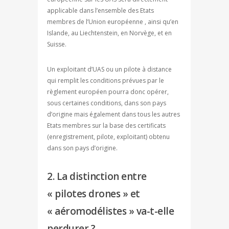
applicable dans l’ensemble des Etats
membres de l’Union européenne , ainsi qu’en
Islande, au Liechtenstein, en Norvège, et en
Suisse.
Un exploitant d’UAS ou un pilote à distance
qui remplit les conditions prévues par le
règlement européen pourra donc opérer,
sous certaines conditions, dans son pays
d’origine mais également dans tous les autres
Etats membres sur la base des certificats
(enregistrement, pilote, exploitant) obtenu
dans son pays d’origine.
2. La distinction entre
« pilotes drones » et
« aéromodélistes » va-t-elle
perdurer ?