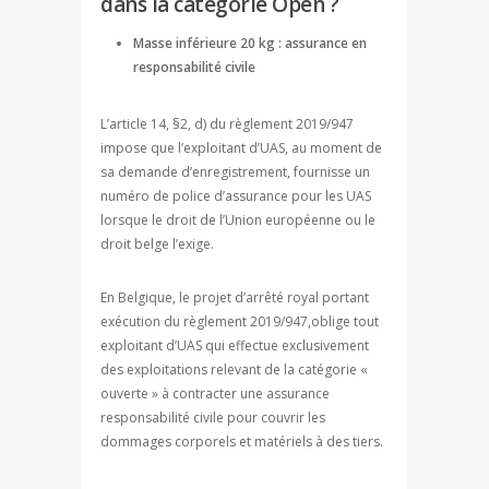
dans la catégorie Open ?
Masse inférieure 20 kg : assurance en
responsabilité civile
L’article 14, §2, d) du règlement 2019/947
impose que l’exploitant d’UAS, au moment de
sa demande d’enregistrement, fournisse un
numéro de police d’assurance pour les UAS
lorsque le droit de l’Union européenne ou le
droit belge l’exige.
En Belgique, le projet d’arrêté royal portant
exécution du règlement 2019/947,oblige tout
exploitant d’UAS qui effectue exclusivement
des exploitations relevant de la catégorie «
ouverte » à contracter une assurance
responsabilité civile pour couvrir les
dommages corporels et matériels à des tiers.