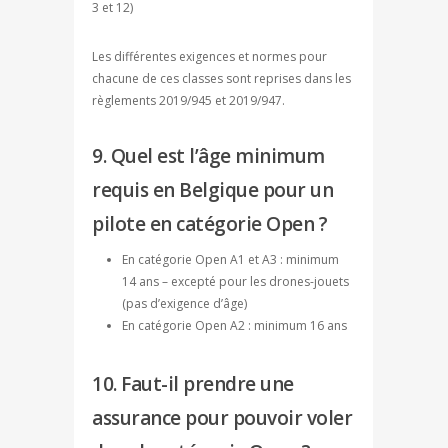
3 et 12)
Les différentes exigences et normes pour
chacune de ces classes sont reprises dans les
règlements 2019/945 et 2019/947.
9. Quel est l’âge minimum
requis en Belgique pour un
pilote en catégorie Open ?
En catégorie Open A1 et A3 : minimum
14 ans – excepté pour les drones-jouets
(pas d’exigence d’âge)
En catégorie Open A2 : minimum 16 ans
10. Faut-il prendre une
assurance pour pouvoir voler