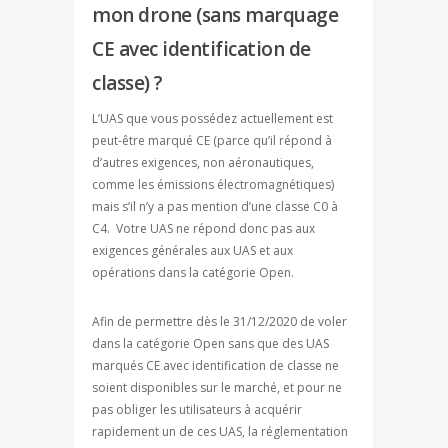
mon drone (sans marquage
CE avec identification de
classe) ?
L’UAS que vous possédez actuellement est
peut-être marqué CE (parce qu’il répond à
d’autres exigences, non aéronautiques,
comme les émissions électromagnétiques)
mais s’il n’y a pas mention d’une classe C0 à
C4. Votre UAS ne répond donc pas aux
exigences générales aux UAS et aux
opérations dans la catégorie Open.
Afin de permettre dès le 31/12/2020 de voler
dans la catégorie Open sans que des UAS
marqués CE avec identification de classe ne
soient disponibles sur le marché, et pour ne
pas obliger les utilisateurs à acquérir
rapidement un de ces UAS, la réglementation