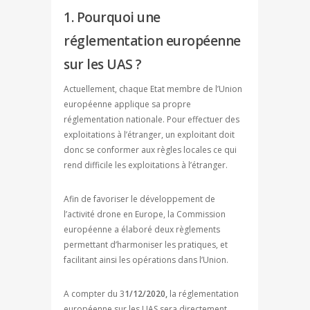
1. Pourquoi une
réglementation européenne
sur les UAS ?
Actuellement, chaque Etat membre de l’Union
européenne applique sa propre
réglementation nationale. Pour effectuer des
exploitations à l’étranger, un exploitant doit
donc se conformer aux règles locales ce qui
rend difficile les exploitations à l’étranger.
Afin de favoriser le développement de
l’activité drone en Europe, la Commission
européenne a élaboré deux règlements
permettant d’harmoniser les pratiques, et
facilitant ainsi les opérations dans l’Union.
A compter du 3
1/12/2020,
la réglementation
européenne sur les UAS sera directement