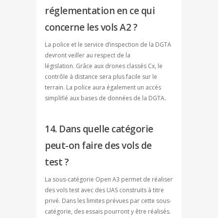
réglementation en ce qui
concerne les vols A2 ?
La police et le service d’inspection de la DGTA
devront veiller au respect de la
législation. Grâce aux drones classés Cx, le
contrôle à distance sera plus facile sur le
terrain. La police aura également un accès
simplifié aux bases de données de la DGTA.
14. Dans quelle catégorie
peut-on faire des vols de
test ?
La sous-catégorie Open A3 permet de réaliser
des vols test avec des UAS construits à titre
privé. Dans les limites prévues par cette sous-
catégorie, des essais pourront y être réalisés.