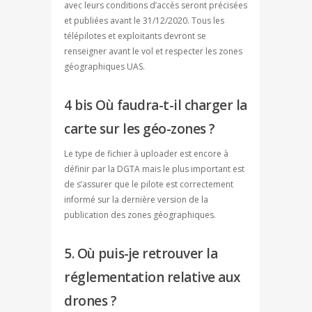
avec leurs conditions d’accès seront précisées
et publiées avant le 31/12/2020. Tous les
télépilotes et exploitants devront se
renseigner avant le vol et respecter les zones
géographiques UAS.
4 bis Où faudra-t-il charger la
carte sur les géo-zones ?
Le type de fichier à uploader est encore à
définir par la DGTA mais le plus important est
de s’assurer que le pilote est correctement
informé sur la dernière version de la
publication des zones géographiques.
5. Où puis-je retrouver la
réglementation relative aux
drones ?