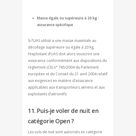
Masse égale ou supérieure à 20 kg :
assurance spécifique
Si l’UAS utilisé a une masse maximale au
décollage supérieure ou égale à 20 kg,
l’exploitant d’UAS doit alors souscrire une
assurance conformément aux dispositions du
règlement (CE) n° 785/2004 du Parlement
européen et du Conseil du 21 avril 2004 relatif
aux exigences en matière d’assurance
applicables aux transporteurs aériens et aux
exploitants d’aéronefs.
11. Puis-je voler de nuit en
catégorie Open ?
Les vols de nuit sont autorisés en catégorie