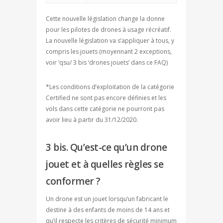
Cette nouvelle législation change la donne
pour les pilotes de drones à usage récréatif.
La nouvelle législation va s’appliquer à tous, y
compris les jouets (moyennant 2 exceptions,
voir ‘qsu/ 3 bis ‘drones jouets’ dans ce FAQ)
*Les conditions d’exploitation de la catégorie
Certified ne sont pas encore définies et les
vols dans cette catégorie ne pourront pas
avoir lieu à partir du 31/12/2020.
3 bis. Qu’est-ce qu’un drone
jouet et à quelles règles se
conformer ?
Un drone est un jouet lorsqu’un fabricant le
destine à des enfants de moins de 14 ans et
qu’il respecte les critères de sécurité minimum