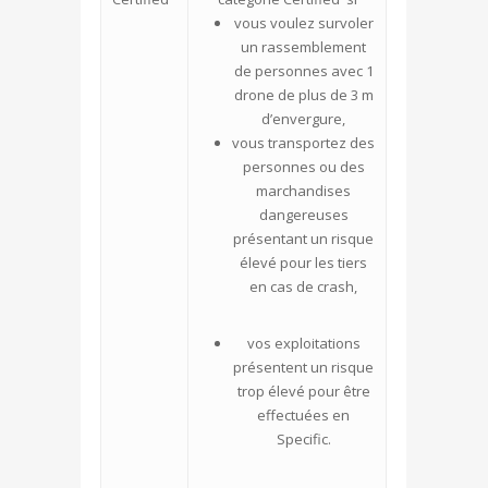
vous voulez survoler
un rassemblement
de personnes avec 1
drone de plus de 3 m
d’envergure,
vous transportez des
personnes ou des
marchandises
dangereuses
présentant un risque
élevé pour les tiers
en cas de crash,
vos exploitations
présentent un risque
trop élevé pour être
effectuées en
Specific.