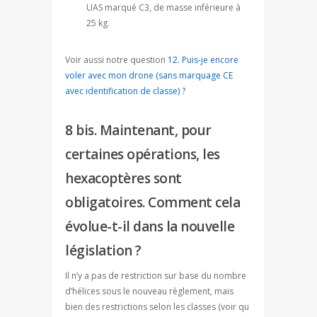
UAS marqué C3, de masse inférieure à
25 kg.
Voir aussi notre question
12. Puis-je encore
voler avec mon drone (sans marquage CE
avec identification de classe) ?
8 bis. Maintenant, pour
certaines opérations, les
hexacoptères sont
obligatoires. Comment cela
évolue-t-il dans la nouvelle
législation ?
Il n’y a pas de restriction sur base du nombre
d’hélices sous le nouveau règlement, mais
bien des restrictions selon les classes (voir qu