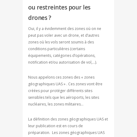
ou restreintes pour les
drones ?
Oui, il y a évidemment des zones où on ne
peut pas voler avec un drone, et d’autres
zones où les vols seront soumis à des
conditions particulières (certains
équipements, catégories d’opérations,
notification et/ou autorisation de vol,…).
Nous appelons ces zones des « zones
géographiques UAS » . Ces zones vont être
créées pour protéger différents sites
sensibles tels que les aéroports, les sites
nucléaires, les zones militaires…
La définition des zones géographiques UAS et
leur publication est en cours de
préparation. Les zones géographiques UAS