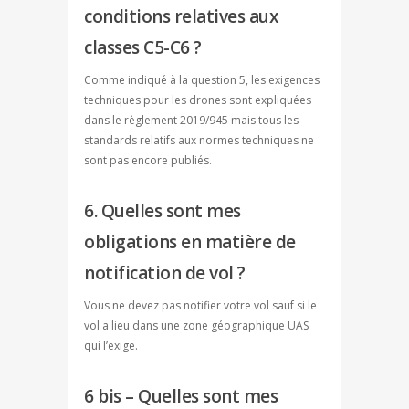
conditions relatives aux
classes C5-C6 ?
Comme indiqué à la question 5, les exigences
techniques pour les drones sont expliquées
dans le règlement 2019/945 mais tous les
standards relatifs aux normes techniques ne
sont pas encore publiés.
6. Quelles sont mes
obligations en matière de
notification de vol ?
Vous ne devez pas notifier votre vol sauf si le
vol a lieu dans une zone géographique UAS
qui l’exige.
6 bis – Quelles sont mes