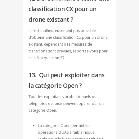
classification CX pour un
drone existant ?
Il n’est malheureusement pas possible
d’obtenir une classification Cx pour un drone
existant, cependant des mesures de
transitions sont prévues, reportez-vous pour
cela à la question 37.
13. Qui peut exploiter dans
la catégorie Open ?
Tous les exploitants professionnels ou
télépilotes de loisir peuvent opérer dans la
catégorie Open.
La catégorie Open permet les
opérations d’UAS à faible risque.