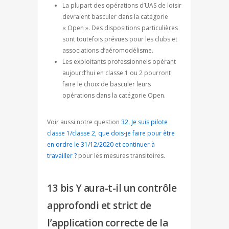
La plupart des opérations d’UAS de loisir
devraient basculer dans la catégorie
« Open ». Des dispositions particulières
sont toutefois prévues pour les clubs et
associations d’aéromodélisme.
Les exploitants professionnels opérant
aujourd’hui en classe 1 ou 2 pourront
faire le choix de basculer leurs
opérations dans la catégorie Open.
Voir aussi notre question
32. Je suis pilote
classe 1/classe 2, que dois-je faire pour être
en ordre le 31/12/2020 et continuer à
travailler ?
pour les mesures transitoires.
13 bis Y aura-t-il un contrôle
approfondi et strict de
l’application correcte de la