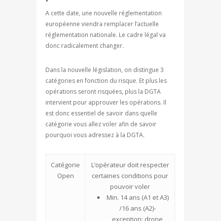
A cette date, une nouvelle réglementation
européenne viendra remplacer l’actuelle
réglementation nationale. Le cadre légal va
donc radicalement changer.
Dans la nouvelle législation, on distingue 3
catégories en fonction du risque. Et plus les
opérations seront risquées, plus la DGTA
intervient pour approuver les opérations. Il
est donc essentiel de savoir dans quelle
catégorie vous allez voler afin de savoir
pourquoi vous adressez à la DGTA.
Catégorie
L’opérateur doit respecter
Open
certaines conditions pour
pouvoir voler
Min. 14 ans (A1 et A3)
/16 ans (A2)-
exception: drone