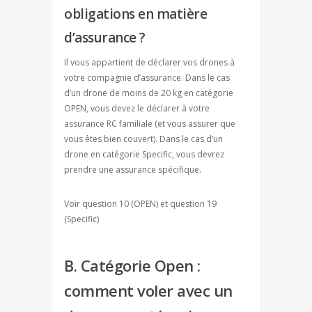
obligations en matière
d’assurance ?
Il vous appartient de déclarer vos drones à
votre compagnie d’assurance. Dans le cas
d’un drone de moins de 20 kg en catégorie
OPEN, vous devez le déclarer à votre
assurance RC familiale (et vous assurer que
vous êtes bien couvert). Dans le cas d’un
drone en catégorie Specific, vous devrez
prendre une assurance spécifique.
Voir question 10 (OPEN) et question 19
(Specific)
B. Catégorie Open :
comment voler avec un