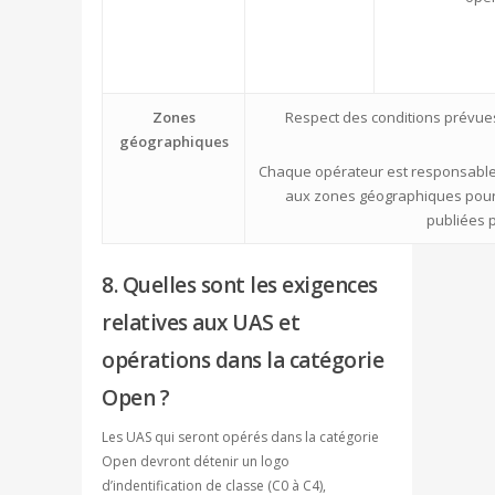
Zones
Respect des conditions prévue
géographiques
Chaque opérateur est responsable 
aux zones géographiques pour
publiées p
8. Quelles sont les exigences
relatives aux UAS et
opérations dans la catégorie
Open ?
Les UAS qui seront opérés dans la catégorie
Open devront détenir un logo
d’indentification de classe (C0 à C4),