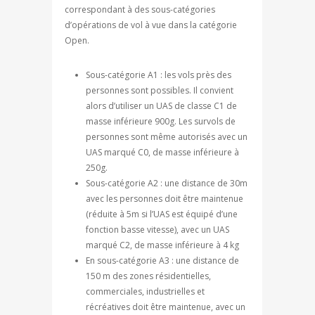
correspondant à des sous-catégories
d’opérations de vol à vue dans la catégorie
Open.
Sous-catégorie A1 : les vols près des
personnes sont possibles. Il convient
alors d’utiliser un UAS de classe C1 de
masse inférieure 900g. Les survols de
personnes sont même autorisés avec un
UAS marqué C0, de masse inférieure à
250g.
Sous-catégorie A2 : une distance de 30m
avec les personnes doit être maintenue
(réduite à 5m si l’UAS est équipé d’une
fonction basse vitesse), avec un UAS
marqué C2, de masse inférieure à 4 kg
En sous-catégorie A3 : une distance de
150 m des zones résidentielles,
commerciales, industrielles et
récréatives doit être maintenue, avec un