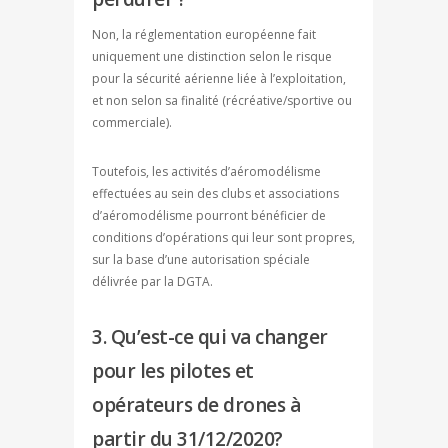
Non, la réglementation européenne fait
uniquement une distinction selon le risque
pour la sécurité aérienne liée à l’exploitation,
et non selon sa finalité (récréative/sportive ou
commerciale).
Toutefois, les activités d’aéromodélisme
effectuées au sein des clubs et associations
d’aéromodélisme pourront bénéficier de
conditions d’opérations qui leur sont propres,
sur la base d’une autorisation spéciale
délivrée par la DGTA.
3. Qu’est-ce qui va changer
pour les pilotes et
opérateurs de drones à
partir du 31/12/2020?