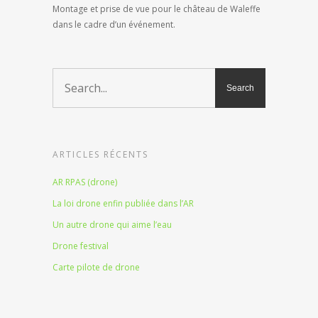
Montage et prise de vue pour le château de Waleffe
dans le cadre d’un événement.
ARTICLES RÉCENTS
AR RPAS (drone)
La loi drone enfin publiée dans l’AR
Un autre drone qui aime l’eau
Drone festival
Carte pilote de drone